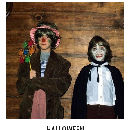
HALLOWEEN