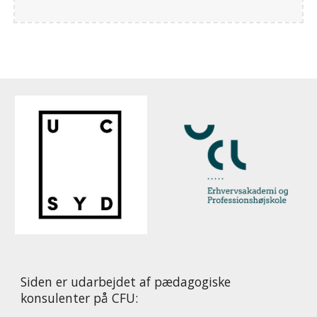
Siden er udarbejdet af pædagogiske
konsulenter på CFU: