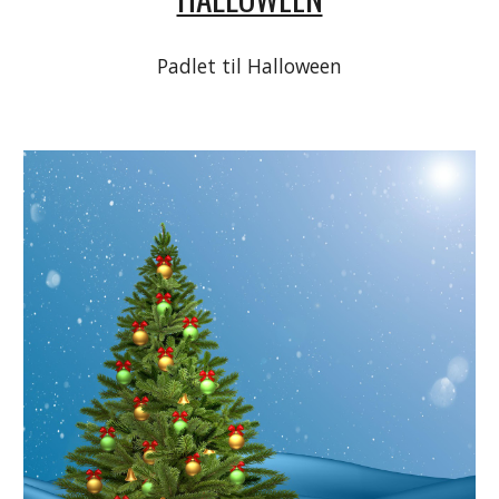
Padlet til Halloween