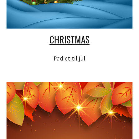
CHRISTMAS
Padlet til jul