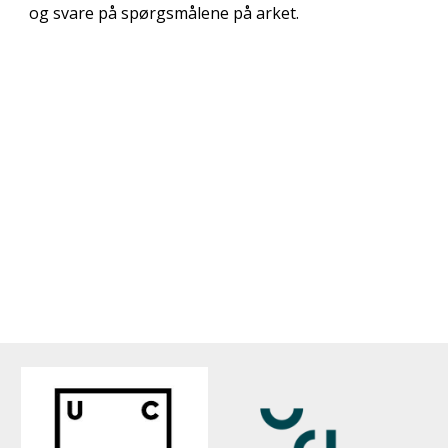
og svare på spørgsmålene på arket.