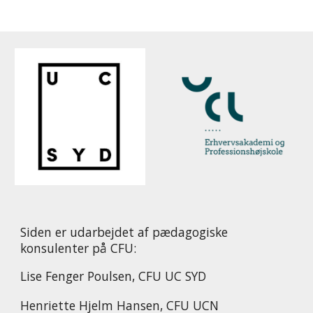
Siden er udarbejdet af pædagogiske
konsulenter på CFU:
Lise Fenger Poulsen, CFU UC SYD
Henriette Hjelm Hansen, CFU UCN