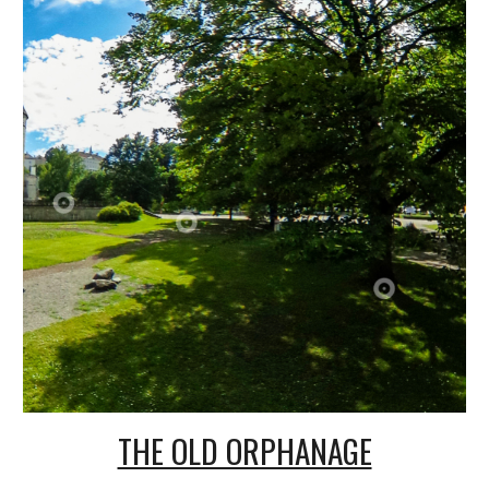
THE OLD ORPHANAGE