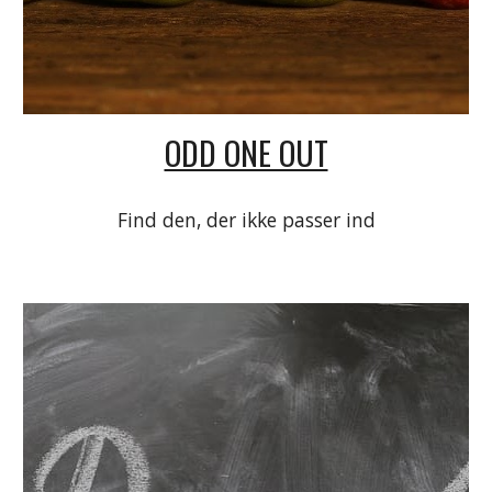
ODD ONE OUT
Find den, der ikke passer ind