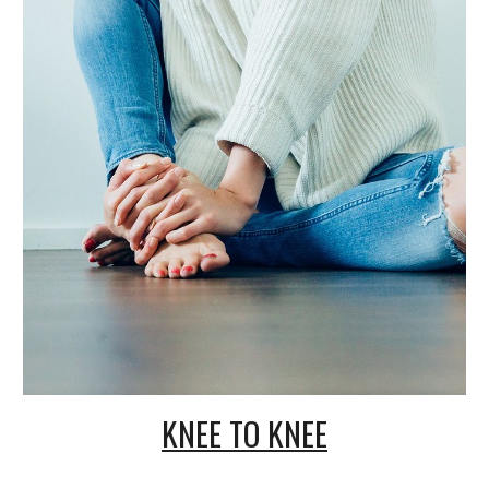
KNEE TO KNEE