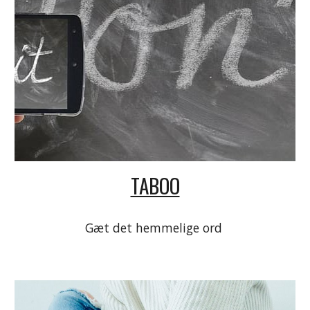
TABOO
Gæt det hemmelige ord