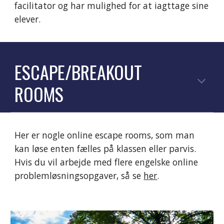
facilitator og har mulighed
for at iagttage
sine
elever.
ESCAPE/BREAKOUT
ROOMS
Her er nogle online escape rooms, som man
kan løse enten fælles på klassen eller parvis.
Hvis du vil arbejde med flere engelske online
problemløsningsopgaver, så se
her
.