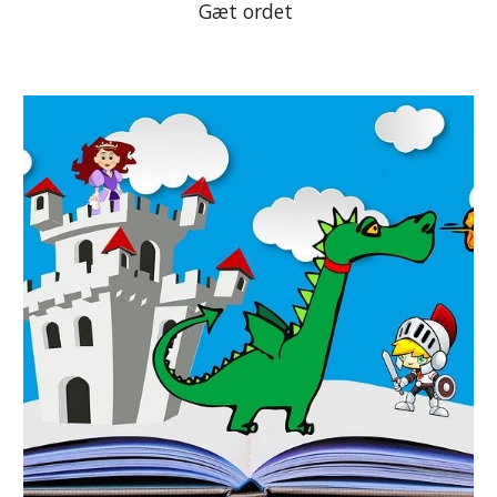
Gæt ordet