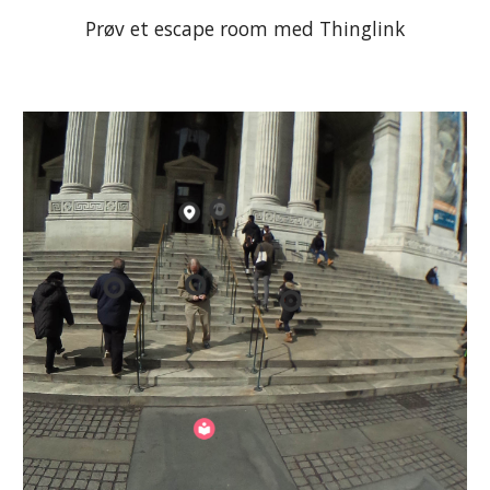
Prøv et escape room med Thinglink