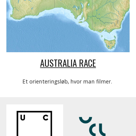
AUSTRALIA RACE
Et orienteringsløb, hvor man filmer.