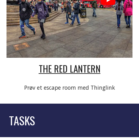
THE RED LANTERN
Prøv et escape room med Thinglink
TASKS