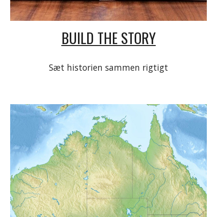
BUILD THE STORY
Sæt historien sammen rigtigt