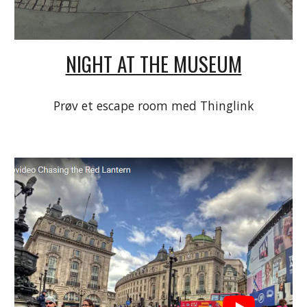
NIGHT AT THE MUSEUM
Prøv et escape room med Thinglink