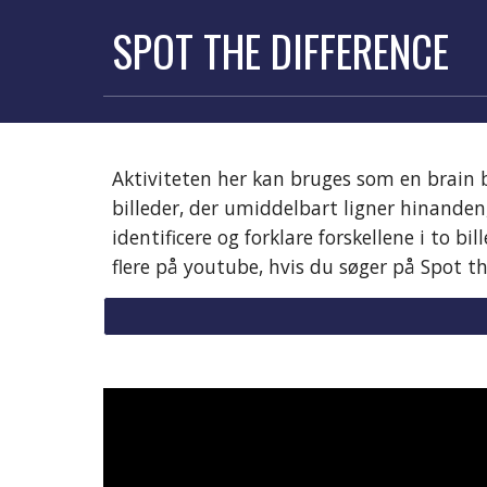
SPOT THE DIFFERENCE
Aktiviteten her kan bruges som en brain b
billeder, der umiddelbart ligner hinande
identificere og forklare forskellene i to 
flere på youtube, hvis du søger på Spot th