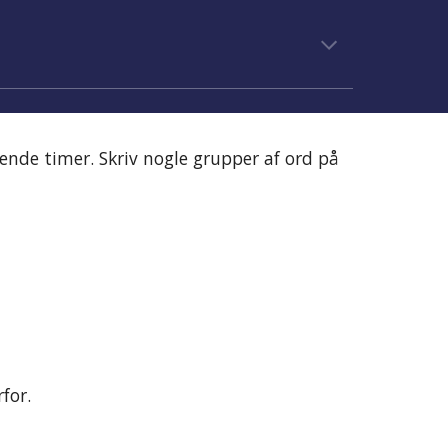
ende timer. Skriv nogle grupper af ord på 
for. 