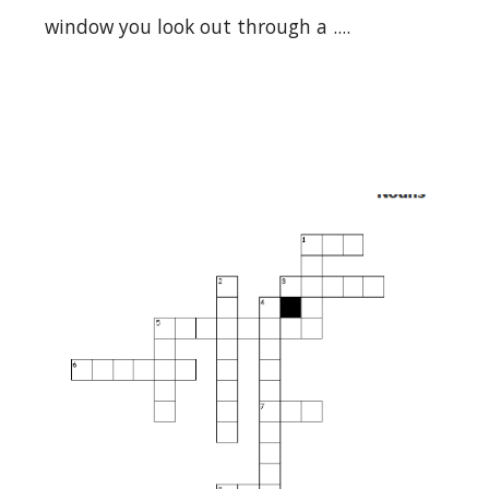
window you look out through a ....