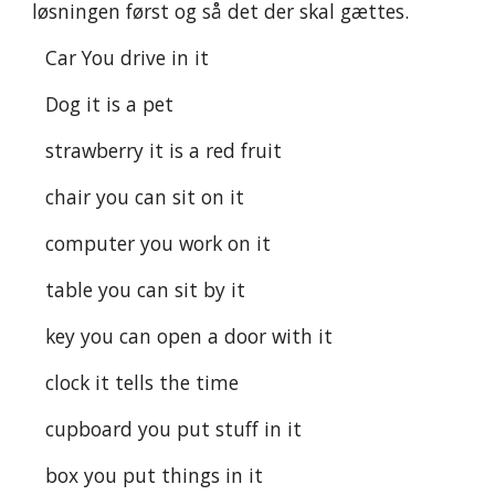
løsningen først og så det der skal gættes. 
Car You drive in it
Dog it is a pet
strawberry it is a red fruit
chair you can sit on it
computer you work on it
table you can sit by it
key you can open a door with it
clock it tells the time
cupboard you put stuff in it
box you put things in it