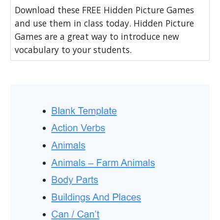
Download these FREE Hidden Picture Games
and use them in class today. Hidden Picture
Games are a great way to introduce new
vocabulary to your students.