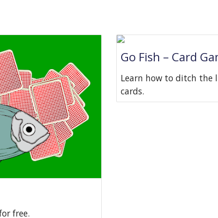
Go Fish – Card Ga
Learn how to ditch the l
cards.
or free.