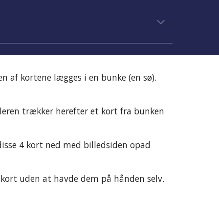
en af kortene lægges i en bunke (en sø). 
lleren trækker herefter et kort fra bunken 
n disse 4 kort ned med billedsiden opad 
m kort uden at havde dem på hånden selv.