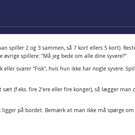
man spiller 2 og 3 sammen, så 7 kort ellers 5 kort). Rest
 øvrige spillere: “Må jeg bede om alle dine syvere?” 
 eller svarer “Fisk”, hvis hun ikke har nogle syvere. Spi
et sæt (f.eks. fire 2'ere eller fire konger), så lægger ma
 stik ligger på bordet. Bemærk at man ikke må spørge o