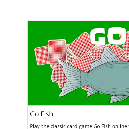
Go Fish
Play the classic card game Go Fish online f