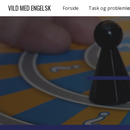
VILD MED ENGELSK
Forside
Task og problemlø
Sk