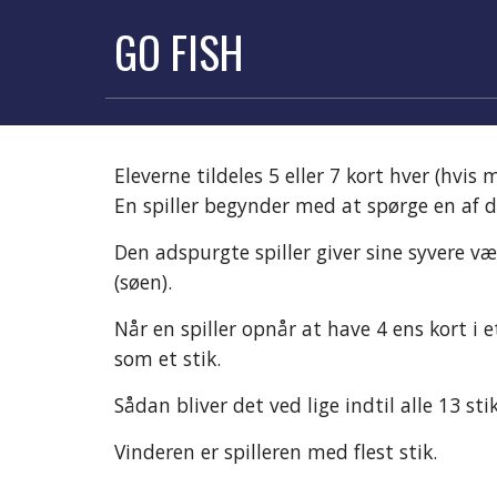
GO FISH
Eleverne tildeles 5 eller 7 kort hver (hvis 
En spiller begynder med at spørge en af de
Den adspurgte spiller giver sine syvere væk
(søen).
Når en spiller 
opnår at have 4 ens ko
rt 
i 
som et stik.
Sådan bliver det ved lige indtil alle 13
Vinderen er 
spilleren
 med flest stik.