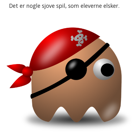
Det er nogle sjove spil, som eleverne elsker. 