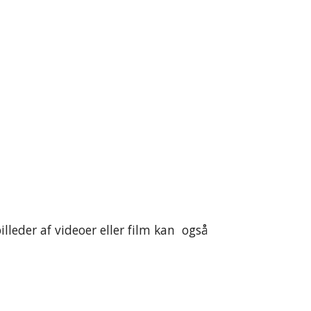
lleder af videoer eller film kan også