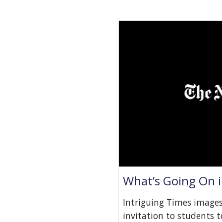
What’s Going On i
Intriguing Times images 
invitation to students t