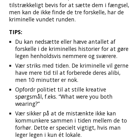
tilstrækkeligt bevis for at sætte dem i fængsel,
men kan de ikke finde de tre forskelle, har de
kriminelle vundet runden.
TIPS:
Du kan nedsætte eller hæve antallet af
forskelle i de kriminelles historier for at gøre
legen henholdsvis nemmere og sværere.
Vær striks med tiden. De kriminelle vil gerne
have mere tid til at forberede deres alibi,
men 10 minutter er nok.
Opfordr politiet til at stille kreative
spørgsmål, f.eks.
“What were you both
wearing?”
Vær sikker på at de mistænkte ikke kan
kommunkere sammen i tiden mellem de to
forhør. Dette er specielt vigtigt, hvis man
leger legen i kun ét lokale.