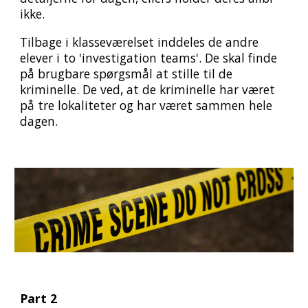
ikke.
Tilbage i klasseværelset inddeles de andre
elever i to 'investigation teams'. De skal finde
på brugbare spørgsmål at stille til de
kriminelle. De ved, at de kriminelle har været
på tre lokaliteter og har været sammen hele
dagen.
Part 2