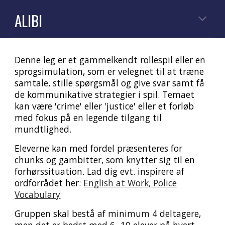
ALIBI
Denne leg er et gammelkendt rollespil eller en
sprogsimulation, som er velegnet til at træne
samtale, stille spørgsmål og give svar samt få
de kommunikative strategier i spil. Temaet
kan være 'crime' eller 'justice' eller et forløb
med fokus på en legende tilgang til
mundtlighed.
Eleverne kan med fordel præsenteres for
chunks og gambitter, som knytter sig til en
forhørssituation. Lad dig evt. inspirere af
ordforrådet her:
English at Work, Police
Vocabulary
Gruppen skal bestå af minimum 4 deltagere
,