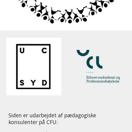
Siden er udarbejdet af pædagogiske
konsulenter på CFU: