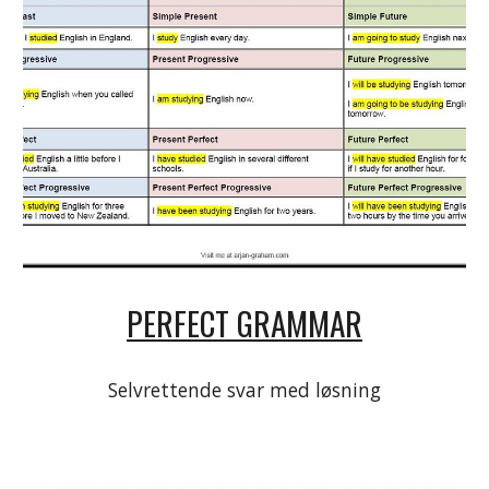
PERFECT GRAMMAR
Selvrettende svar med løsning