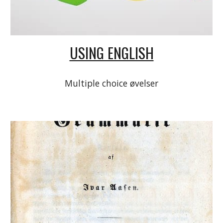
USING ENGLISH
Multiple choice øvelser