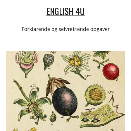
ENGLISH 4U
Forklarende og selvrettende opgaver