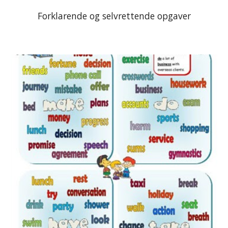
Forklarende og selvrettende opgaver