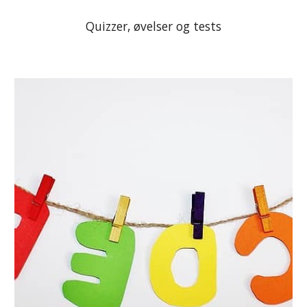
Quizzer, øvelser og tests