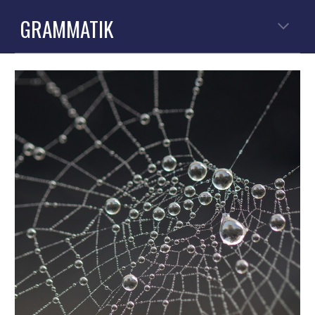
GRAMMATIK