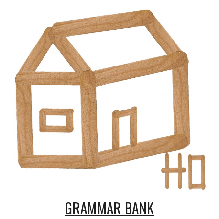
GRAMMAR BANK