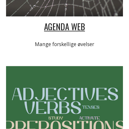
AGENDA WEB
Mange forskellige øvelser