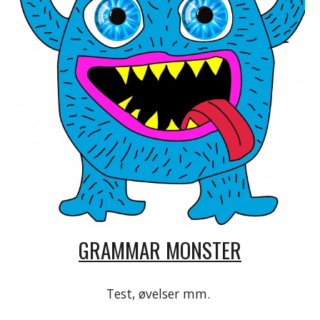
GRAMMAR MONSTER
Test, øvelser mm.