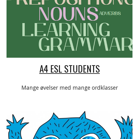
A4 ESL STUDENTS
Mange øvelser med mange ordklasser