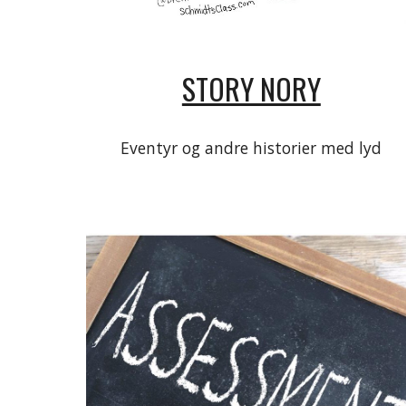
STORY NORY
Eventyr og andre historier med lyd