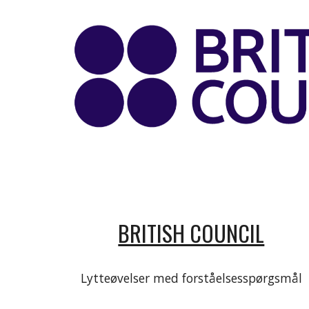
BRITISH COUNCIL
Lytteøvelser med forståelsesspørgsmål