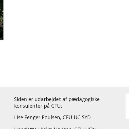
Siden er udarbejdet af pædagogiske
konsulenter på CFU:
Lise Fenger Poulsen, CFU UC SYD