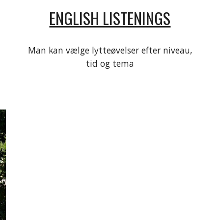
ENGLISH LISTENINGS
Man kan vælge lytteøvelser efter niveau,
tid og tema