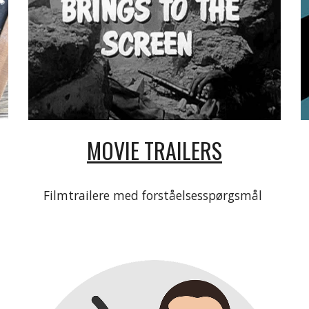
MOVIE TRAILERS
Filmtrailere med forståelsesspørgsmål