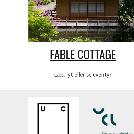
FABLE COTTAGE
Læs, lyt eller se eventyr