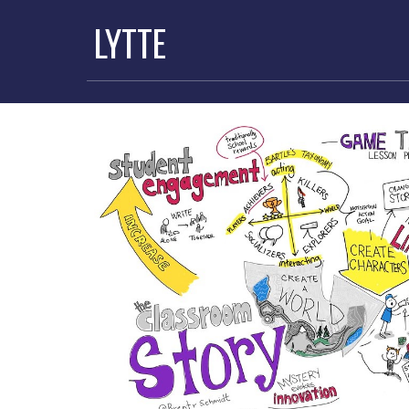
LYTTE