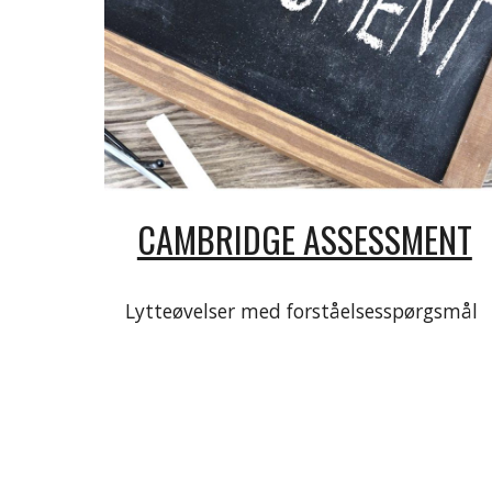
CAMBRIDGE ASSESSMENT
Lytteøvelser med forståelsesspørgsmål