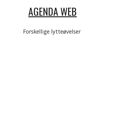
AGENDA WEB
Forskellige lytteøvelser