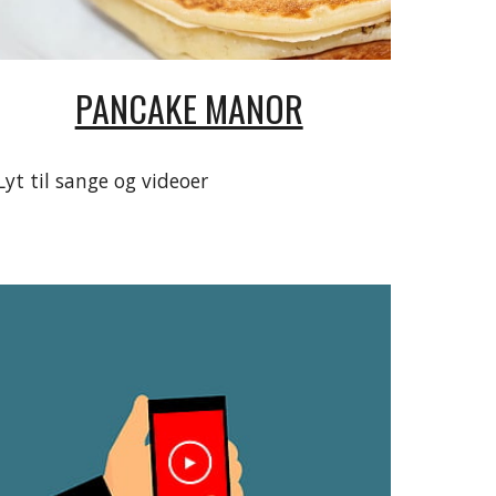
PANCAKE MANOR
Lyt til sange og videoer