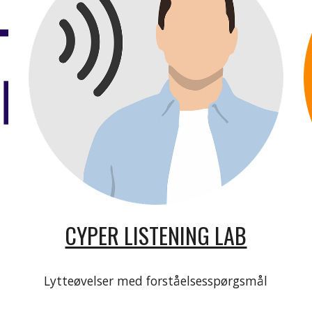
CYPER LISTENING LAB
Lytteøvelser med forståelsesspørgsmål