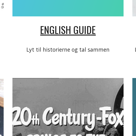
ENGLISH GUIDE
Lyt til historierne og tal sammen