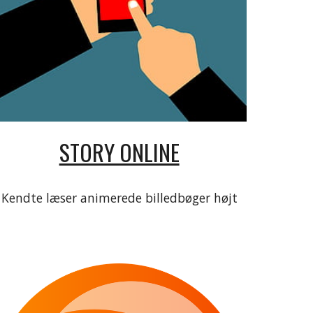
STORY ONLINE
Kendte læser animerede billedbøger højt