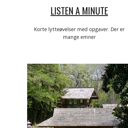
LISTEN A MINUTE
Korte lytteøvelser med opgaver. Der er
mange emner