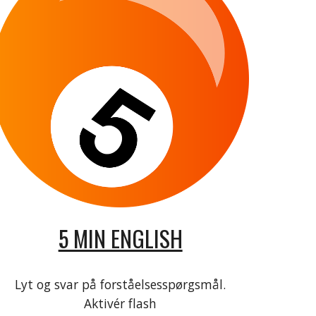
5 MIN ENGLISH
Lyt og svar på forståelsesspørgsmål.
Aktivér flash