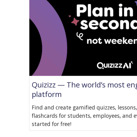
Quizizz — The world’s most en
platform
Find and create gamified quizzes, lessons
flashcards for students, employees, and e
started for free!