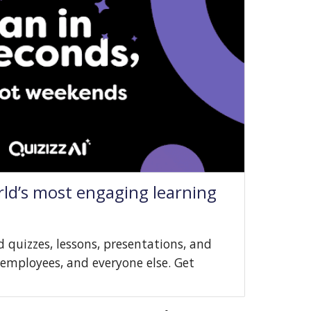
ld’s most engaging learning
 quizzes, lessons, presentations, and
 employees, and everyone else. Get