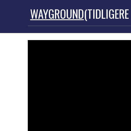
WAYGROUND
(TIDLIGERE