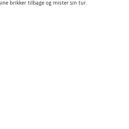
sine brikker tilbage og mister sin tur.