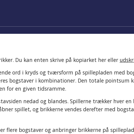
ikker. Du kan enten skrive på kopiarket her eller 
udskr
de ord i kryds og tværsform på spillepla
d
en med bog
eres bogstaver i kombinationer
. 
Den totale pointsum k
n for en given tidsramme.
avsiden nedad og blandes. Spillerne trækker hver en bo
bner spillet, og brikkerne vendes derefter med bogsta
ller flere bogstaver og anbringer brikkerne på spillepla