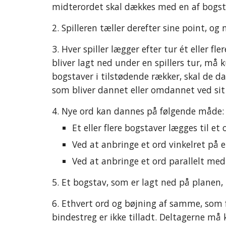
midter
ordet
 skal dækkes med en af bogst
2. Spilleren tæller derefter sine point, o
3. Hver spiller lægger efter tur ét eller f
bliver lagt ned under en spillers tur, må 
bogstaver i tilstødende rækker, skal de da
som bliver dannet eller omdannet ved sit 
4. Nye ord kan dannes på følgende måde:
Et eller flere bogstaver lægges til et 
Ved at anbringe et ord vinkelret på e
Ved at anbringe et ord parallelt med
5. Et bogstav, som er lagt ned på planen, 
6.
Ethvert ord og bøjning af samme, som f
bindestreg er ikke tilladt. Deltagerne må