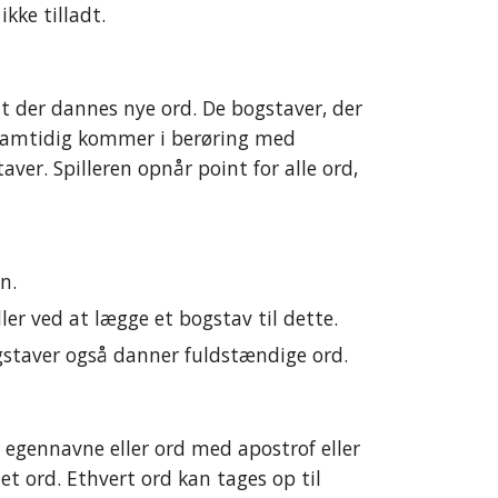
ikke tilladt.
 at der dannes nye ord. De bogstaver, der 
e samtidig kommer i berøring med 
er. Spilleren opnår point for alle ord, 
n.
ler ved at lægge et bogstav til dette.
ogstaver også danner fuldstændige ord.
, egennavne eller ord
 med 
apostrof eller 
 et ord. Ethvert ord kan tages op til 